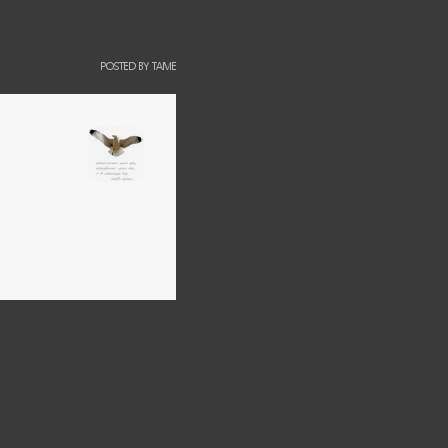
POSTED BY
TAME