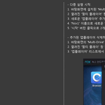
- 다중 실행 시작.
1. 바탕화면에 설치된 'Mul
2. 열려진 '멀티 플레이어'
3. 새로운 '앱플레이어' 추가 
4. 'Nox1' 이름으로 새로
5. '시작' 버턴 클릭으로 
- 추가된 앱플레이어 삭제하
1. 바탕화면의 'Multi-D
2. 열려진 '멀티 플레이'
3. '앱플레이어' 리스트에서 