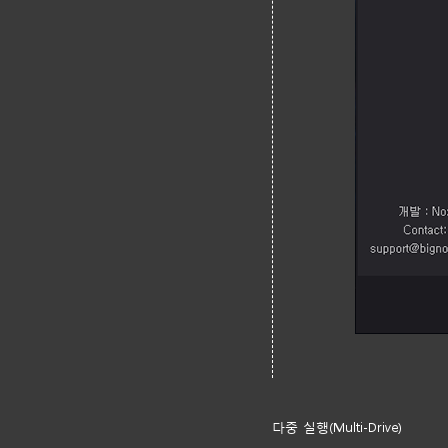
다중 실행(Multi-Drive)