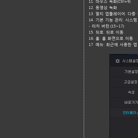
11. 마우스 녹화(Ctrl+9)
12. 동영상 녹화
13. 멀티 앱플레이어: 다중 
14. 기본 기능 관리: 시스
- 터치 버턴.(15~17)
15. 뒤로: 뒤로 이동.
16. 홈: 홈 화면으로 이동.
17. 메뉴: 최근에 사용한 앱