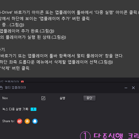
ti-Drive' 바로가기 아이콘 또는 앱플레이어 툴바에서 '다중 실행' 아이콘 클릭.
 창에서 하단에 보이는 '앱플레이어 추가' 버턴 클릭.
중....(그림②)
운 앱플레이어 추가 완료.(그림③)
2개의 플레이어가 실행 된 상태.(그림④)
기.
rive' 바로가기 또는 앱플레이어 툴바 항목에서 멀티 플레이어' 창을 연다.
 창 하단 좌측 드롭다운 메뉴에서 삭제할 앱플레이어 선택.(그림⑤)
'삭제' 버턴 클릭.